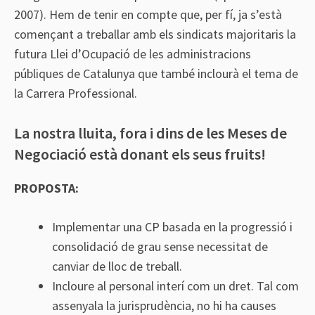
2007). Hem de tenir en compte que, per fí, ja s’està
començant a treballar amb els sindicats majoritaris la
futura Llei d’Ocupació de les administracions
públiques de Catalunya que també inclourà el tema de
la Carrera Professional.
La nostra lluita, fora i dins de les Meses de
Negociació està donant els seus fruits!
PROPOSTA:
Implementar una CP basada en la progressió i
consolidació de grau sense necessitat de
canviar de lloc de treball.
Incloure al personal interí com un dret. Tal com
assenyala la jurisprudència, no hi ha causes