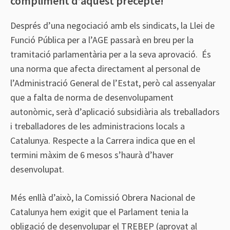
compliment d’aquest precepte!
Després d’una negociació amb els sindicats, la Llei de
Funció Pública per a l’AGE passarà en breu per la
tramitació parlamentària per a la seva aprovació. És
una norma que afecta directament al personal de
l’Administració General de l’Estat, però cal assenyalar
que a falta de norma de desenvolupament
autonòmic, serà d’aplicació subsidiària als treballadors
i treballadores de les administracions locals a
Catalunya. Respecte a la Carrera indica que en el
termini màxim de 6 mesos s’haurà d’haver
desenvolupat.
Més enllà d’això, la Comissió Obrera Nacional de
Catalunya hem exigit que el Parlament tenia la
obligació de desenvolupar el TREBEP (aprovat al