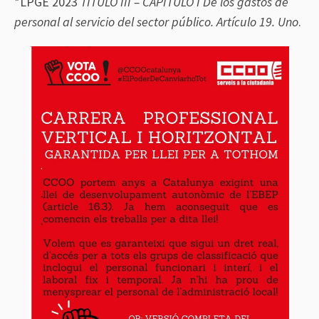
*LPGE 2023
TÍTULO III – CAPÍTULO I De los gastos de
personal al servicio del sector público. Artículo 19. Uno
.