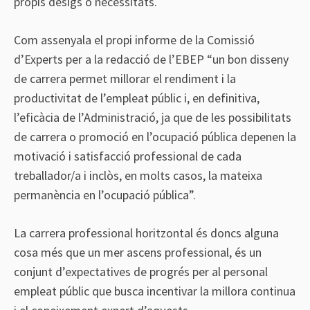
propis desigs o necessitats.
Com assenyala el propi informe de la Comissió
d’Experts per a la redacció de l’EBEP “un bon disseny
de carrera permet millorar el rendiment i la
productivitat de l’empleat públic i, en definitiva,
l’eficàcia de l’Administració, ja que de les possibilitats
de carrera o promoció en l’ocupació pública depenen la
motivació i satisfacció professional de cada
treballador/a i inclòs, en molts casos, la mateixa
permanència en l’ocupació pública”.
La carrera professional horitzontal és doncs alguna
cosa més que un mer ascens professional, és un
conjunt d’expectatives de progrés per al personal
empleat públic que busca incentivar la millora continua