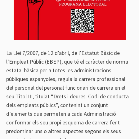
La Llei 7/2007, de 12 d’abril, de l’Estatut Bàsic de
l’Empleat Públic (EBEP), que té el caràcter de norma
estatal bàsica per a totes les administracions
públiques espanyoles, regula la carrera professional
del personal del personal funcionari de carrera en el
seu Títol III, titulat “Drets i deures. Codi de conducta
dels empleats públics”, contenint un conjunt
d’elements que permeten a cada Administració
conformar els seu propi esquema de carrera fent
predominar uns o altres aspectes segons els seus