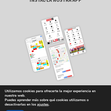
Utilizamos cookies para ofrecerte la mejor experiencia en
nuestra web.
Puedes aprender más sobre qué cookies utilizamos o
desactivarlas en los
ajustes
.