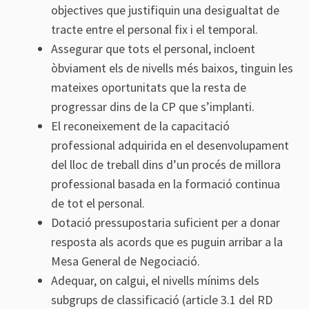
objectives que justifiquin una desigualtat de
tracte entre el personal fix i el temporal.
Assegurar que tots el personal, incloent
òbviament els de nivells més baixos, tinguin les
mateixes oportunitats que la resta de
progressar dins de la CP que s’implanti.
El reconeixement de la capacitació
professional adquirida en el desenvolupament
del lloc de treball dins d’un procés de millora
professional basada en la formació continua
de tot el personal.
Dotació pressupostaria suficient per a donar
resposta als acords que es puguin arribar a la
Mesa General de Negociació.
Adequar, on calgui, el nivells mínims dels
subgrups de classificació (article 3.1 del RD