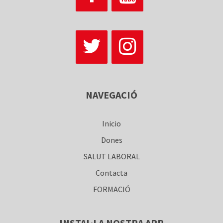
NAVEGACIÓ
Inicio
Dones
SALUT LABORAL
Contacta
FORMACIÓ
INSTAL·LA NOSTRA APP