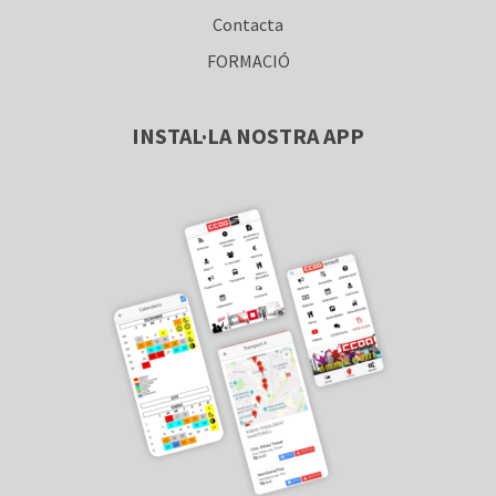
Contacta
FORMACIÓ
INSTAL·LA NOSTRA APP