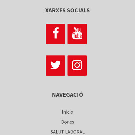
XARXES SOCIALS
NAVEGACIÓ
Inicio
Dones
SALUT LABORAL