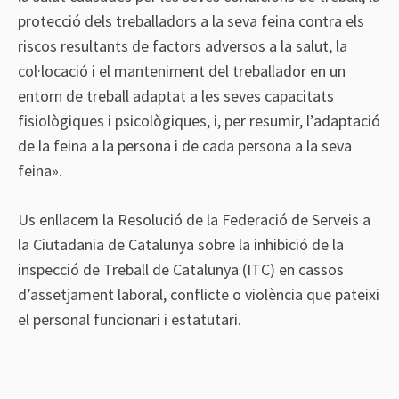
protecció dels treballadors a la seva feina contra els
riscos resultants de factors adversos a la salut, la
col·locació i el manteniment del treballador en un
entorn de treball adaptat a les seves capacitats
fisiològiques i psicològiques, i, per resumir, l’adaptació
de la feina a la persona i de cada persona a la seva
feina».
Us enllacem la
Resolució
de la Federació de Serveis a
la Ciutadania de Catalunya sobre la inhibició de la
inspecció de Treball de Catalunya (ITC) en cassos
d’assetjament laboral, conflicte o violència que pateixi
el personal funcionari i estatutari.