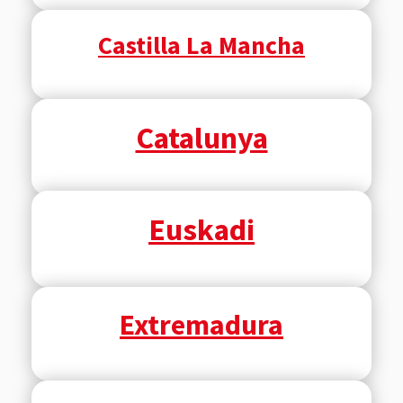
Castilla La Mancha
Catalunya
Euskadi
Extremadura