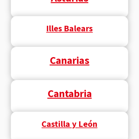
Illes Balears
Canarias
Cantabria
Castilla y León