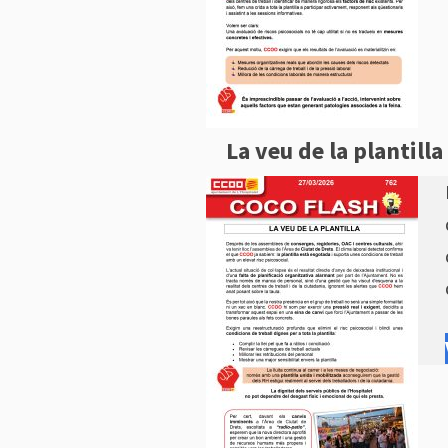
La veu de la plantilla