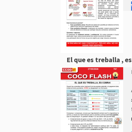
El que es treballa , e