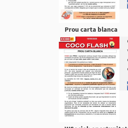
Prou carta blanca