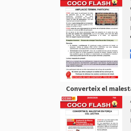
Converteix el malesta