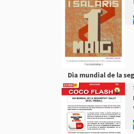
Dia mundial de la segu