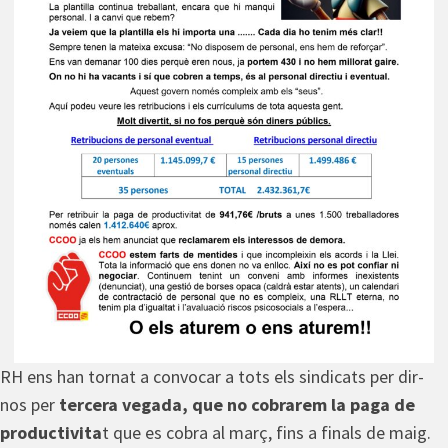
RH ens han tornat a convocar a tots els sindicats per dir-
nos per
tercera vegada, que no cobrarem la paga de
productivita
t que es cobra al març, fins a finals de maig.