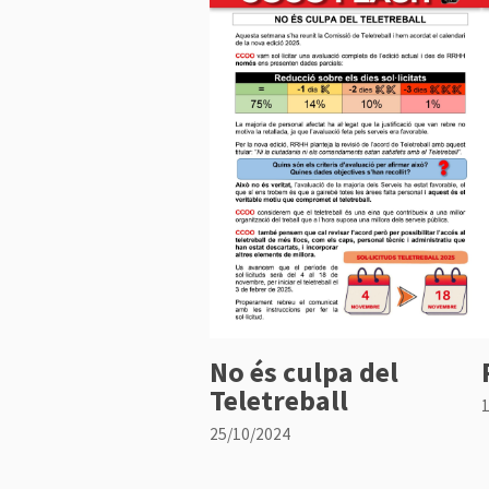
No és culpa del
Teletreball
25/10/2024