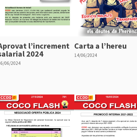
Aprovat l’increment
Carta a l’hereu
salarial 2024
14/06/2024
26/06/2024