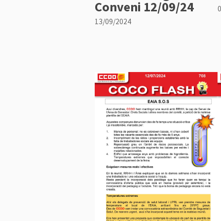
Conveni 12/09/24
13/09/2024