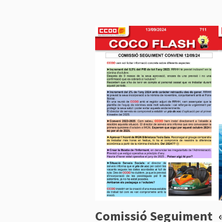
Comissió Seguiment