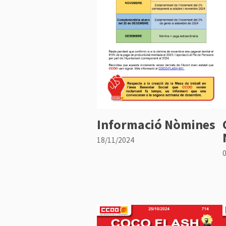
Informació Nòmines
18/11/2024