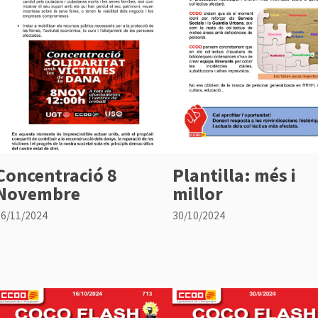
Concentració 8
Plantilla: més i
Novembre
millor
06/11/2024
30/10/2024