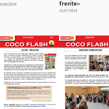
frente»
08/09/2024
15/07/2024