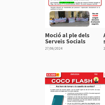
Moció al ple dels
Serveis Socials
27/06/2024