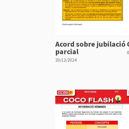
Acord sobre jubilació
parcial
20/12/2024