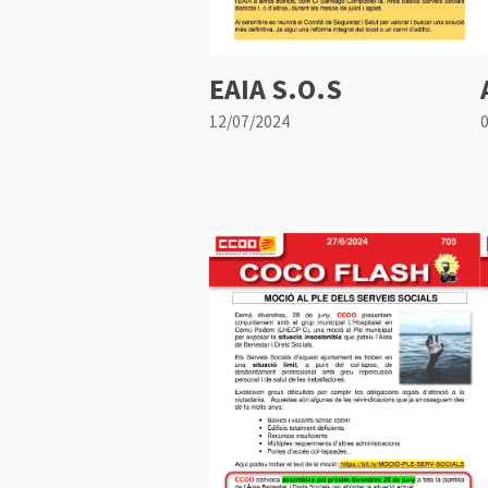
EAIA S.O.S
12/07/2024