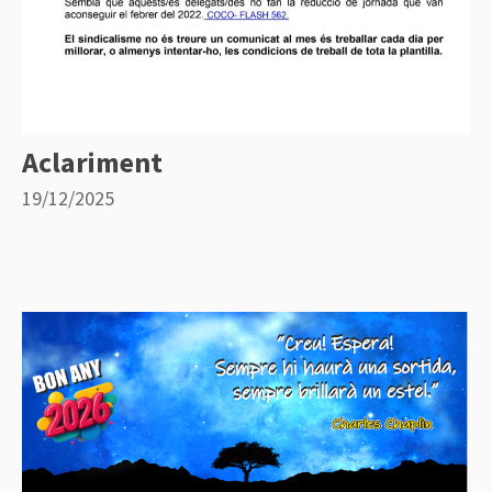
Aclariment
19/12/2025