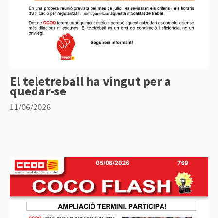
El teletreball ha vingut per a
quedar-se
11/06/2026