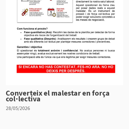
Converteix el malestar en força
col·lectiva
28/05/2026