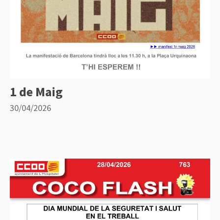
1 de Maig
30/04/2026