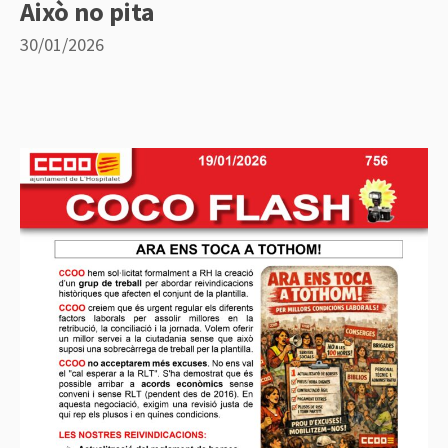
Això no pita
30/01/2026