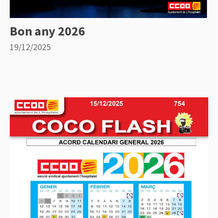
Bon any 2026
19/12/2025