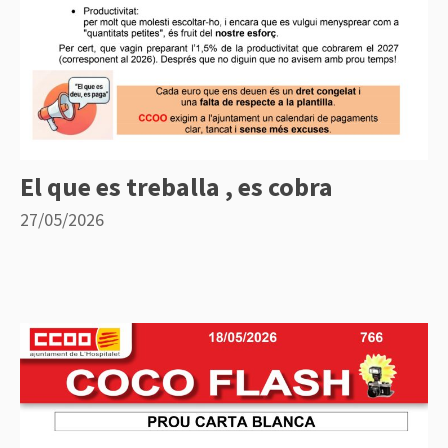
El que es treballa , es cobra
27/05/2026