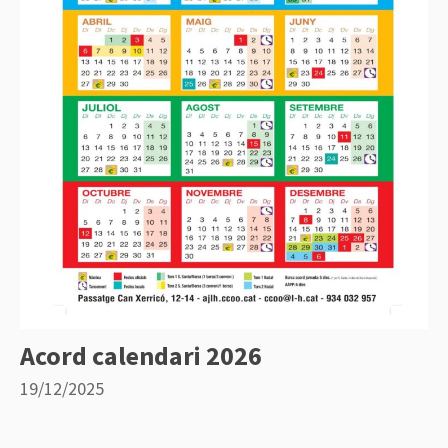
Acord calendari 2026
19/12/2025