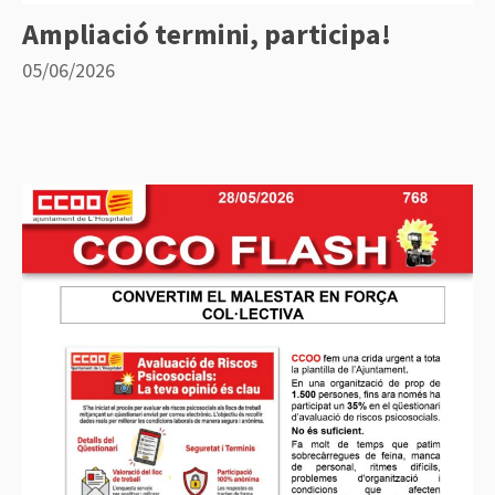
Ampliació termini, participa!
05/06/2026