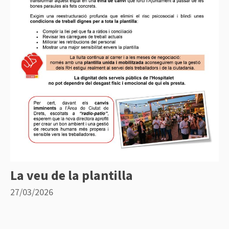
La veu de la plantilla
27/03/2026