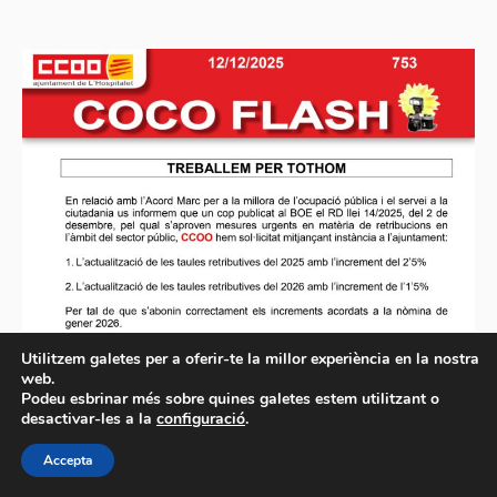
Utilitzem galetes per a oferir-te la millor experiència en la nostra
web.
Podeu esbrinar més sobre quines galetes estem utilitzant o
desactivar-les a la
configuració
.
Accepta