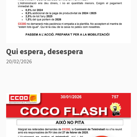
Qui espera, desespera
20/02/2026