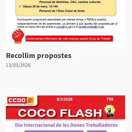
Recollim propostes
13/03/2026