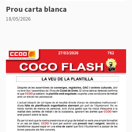
Prou carta blanca
18/05/2026