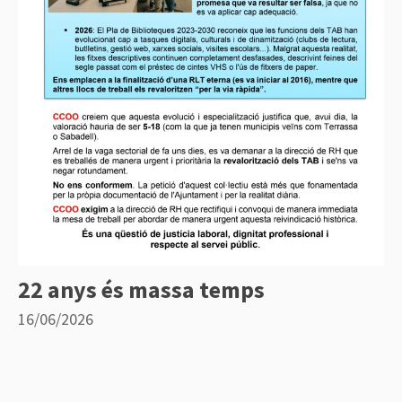
22 anys és massa temps
16/06/2026