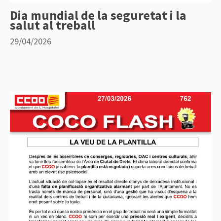
Dia mundial de la seguretat i la
salut al treball
29/04/2026