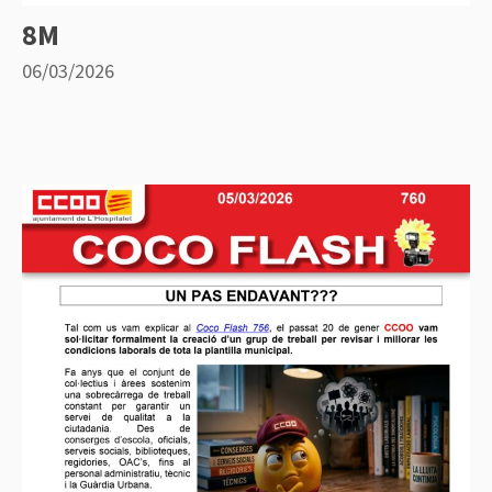
8M
06/03/2026