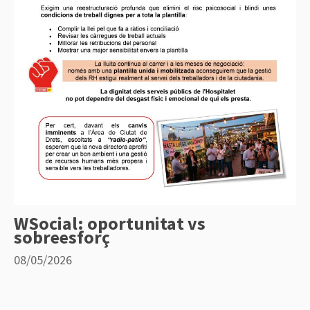
WSocial: oportunitat vs
sobreesforç
08/05/2026