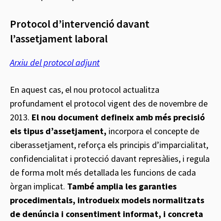
Protocol d’intervenció davant
l’assetjament laboral
Arxiu del protocol adjunt
En aquest cas, el nou protocol actualitza
profundament el protocol vigent des de novembre de
2013.
El nou document defineix amb més precisió
els tipus d’assetjament,
incorpora el concepte de
ciberassetjament, reforça els principis d’imparcialitat,
confidencialitat i protecció davant represàlies, i regula
de forma molt més detallada les funcions de cada
òrgan implicat.
També amplia les garanties
procedimentals, introdueix models normalitzats
de denúncia i consentiment informat, i concreta