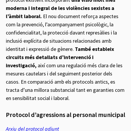
moderna i integral de les violències sexistes a
l’àmbit laboral.
El nou document reforça aspectes
com la prevenció, l’acompanyament psicològic, la
confidencialitat, la protecció davant represàlies i la
inclusió explícita de situacions relacionades amb
identitat i expressió de gènere.
També estableix
circuits més detallats d’intervenció i
investigació,
així com una regulació més clara de les
mesures cautelars i del seguiment posterior dels
casos. En comparació amb els protocols antics, es
tracta d’una millora substancial tant en garanties com
en sensibilitat social i laboral.
Protocol d’agressions al personal municipal
Arxiu del protocol adjunt