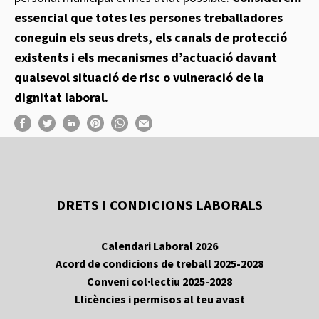
essencial que totes les persones treballadores
coneguin els seus drets, els canals de protecció
existents i els mecanismes d’actuació davant
qualsevol situació de risc o vulneració de la
dignitat laboral.
DRETS I CONDICIONS LABORALS
Calendari Laboral 2026
Acord de condicions de treball 2025-2028
Conveni col·lectiu 2025-2028
Llicències i permisos al teu avast