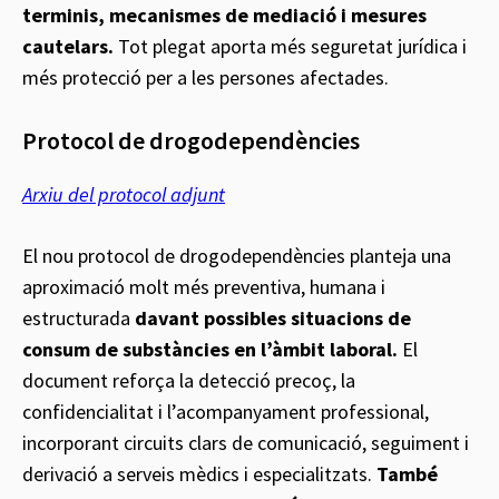
terminis, mecanismes de mediació i mesures
cautelars.
Tot plegat aporta més seguretat jurídica i
més protecció per a les persones afectades.
Protocol de drogodependències
Arxiu del protocol adjunt
El nou protocol de drogodependències planteja una
aproximació molt més preventiva, humana i
estructurada
davant possibles situacions de
consum de substàncies en l’àmbit laboral.
El
document reforça la detecció precoç, la
confidencialitat i l’acompanyament professional,
incorporant circuits clars de comunicació, seguiment i
derivació a serveis mèdics i especialitzats.
També