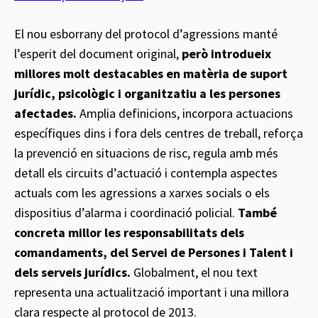
El nou esborrany del protocol d’agressions manté
l’esperit del document original,
però introdueix
millores molt destacables en matèria de suport
jurídic, psicològic i organitzatiu a les persones
afectades.
Amplia definicions, incorpora actuacions
específiques dins i fora dels centres de treball, reforça
la prevenció en situacions de risc, regula amb més
detall els circuits d’actuació i contempla aspectes
actuals com les agressions a xarxes socials o els
dispositius d’alarma i coordinació policial.
També
concreta millor les responsabilitats dels
comandaments, del Servei de Persones i Talent i
dels serveis jurídics.
Globalment, el nou text
representa una actualització important i una millora
clara respecte al protocol de 2013.