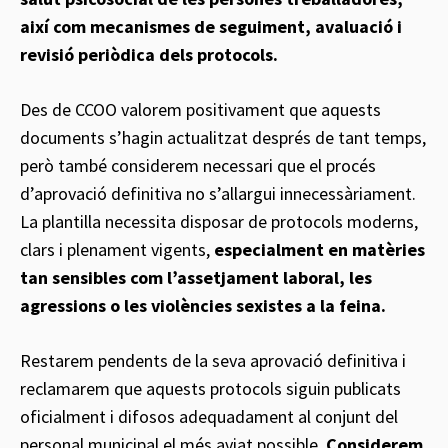
així com mecanismes de seguiment, avaluació i
revisió periòdica dels protocols.
Des de CCOO valorem positivament que aquests
documents s’hagin actualitzat després de tant temps,
però també considerem necessari que el procés
d’aprovació definitiva no s’allargui innecessàriament.
La plantilla necessita disposar de protocols moderns,
clars i plenament vigents,
especialment en matèries
tan sensibles com l’assetjament laboral, les
agressions o les violències sexistes a la feina.
Restarem pendents de la seva aprovació definitiva i
reclamarem que aquests protocols siguin publicats
oficialment i difosos adequadament al conjunt del
personal municipal el més aviat possible.
Considerem