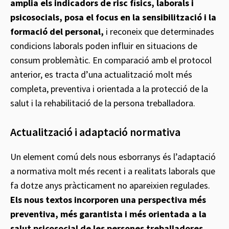
amplia els indicadors de risc físics, laborals i
psicosocials, posa el focus en la sensibilització i la
formació del personal,
i reconeix que determinades
condicions laborals poden influir en situacions de
consum problemàtic. En comparació amb el protocol
anterior, es tracta d’una actualització molt més
completa, preventiva i orientada a la protecció de la
salut i la rehabilitació de la persona treballadora.
Actualització i adaptació normativa
Un element comú dels nous esborranys és l’adaptació
a normativa molt més recent i a realitats laborals que
fa dotze anys pràcticament no apareixien regulades.
Els nous textos incorporen una perspectiva més
preventiva, més garantista i més orientada a la
salut psicosocial de les persones treballadores,