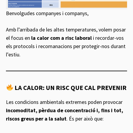
Benvolgudes companyes i companys,
Amb l’arribada de les altes temperatures, volem posar
el focus en
la calor com a risc laboral
i recordar-vos
els protocols i recomanacions per protegir-nos durant
l’estiu.
LA CALOR: UN RISC QUE CAL PREVENIR
Les condicions ambientals extremes poden provocar
incomoditat, pèrdua de concentració i, fins i tot,
riscos greus per a la salut
. És per això que: