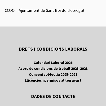
CCOO – Ajuntament de Sant Boi de Llobregat
DRETS I CONDICIONS LABORALS
Calendari Laboral 2026
Acord de condicions de treball 2025-2028
Conveni col·lectiu 2025-2028
Llicències i permisos al teu avast
DADES DE CONTACTE