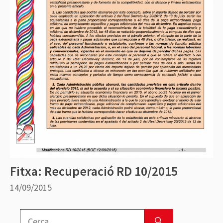
Fitxa: Recuperació RD 10/2015
14/09/2015
Cerca: