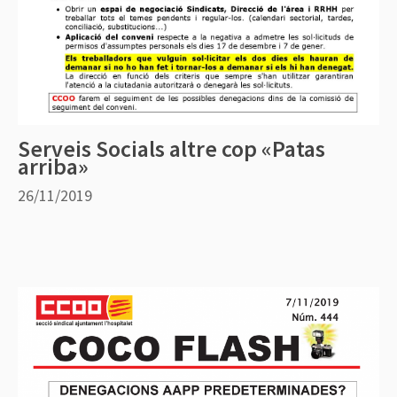
Serveis Socials altre cop «Patas
arriba»
26/11/2019