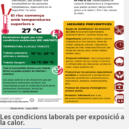
Les condicions laborals per exposició a
la calor.