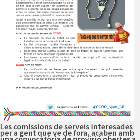
Les comissions de serveis interesades
per a gent que ve de fora, acaben amb
una convocatòria de provisió obertes a