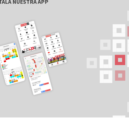
TALA NUESTRA APP