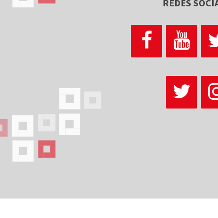
REDES SOCI