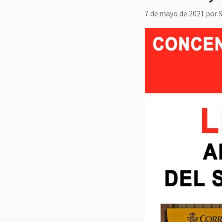
7 de mayo de 2021
por
S