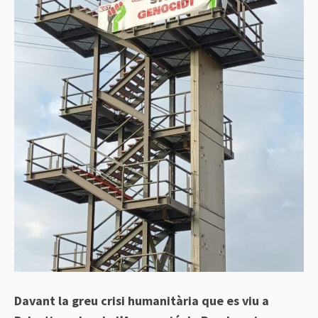
Davant la greu crisi humanitària que es viu a