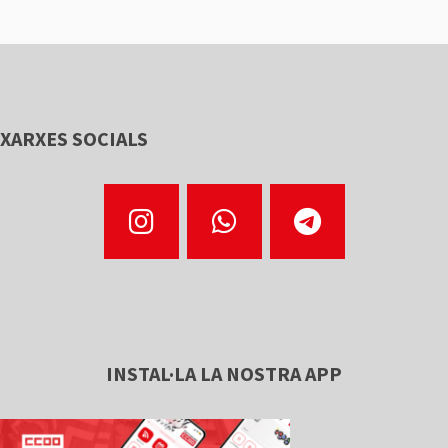
XARXES SOCIALS
INSTAL·LA LA NOSTRA APP