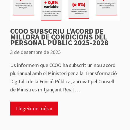
CCOO SUBSCRIU L’ACORD DE
MILLORA DE CONDICIONS DEL
PERSONAL PÚBLIC 2025-2028
3 de desembre de 2025
Us informem que CCOO ha subscrit un nou acord
plurianual amb el Ministeri per a la Transformació
Digital i de la Funció Pública, aprovat pel Consell
de Ministres mitjançant Reial …
Llegeix-ne més »