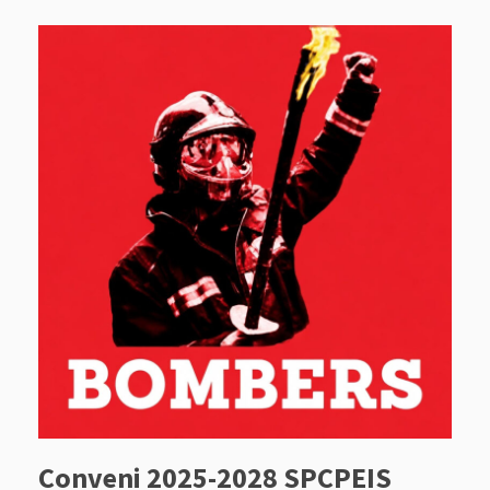
Conveni 2025-2028 SPCPEIS