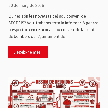
20 de març de 2026
Quines són les novetats del nou conveni de
SPCPEIS? Aquí trobaràs tota la informació general
o específica en relació al nou conveni de la plantilla
de bombers de l’Ajuntament de …
Llegeix-ne més »