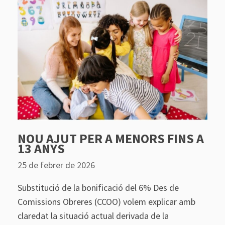
NOU AJUT PER A MENORS FINS A
13 ANYS
25 de febrer de 2026
Substitució de la bonificació del 6% Des de
Comissions Obreres (CCOO) volem explicar amb
claredat la situació actual derivada de la