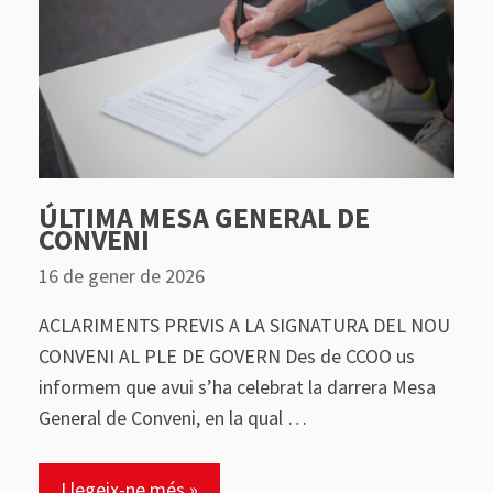
ÚLTIMA MESA GENERAL DE
CONVENI
16 de gener de 2026
ACLARIMENTS PREVIS A LA SIGNATURA DEL NOU
CONVENI AL PLE DE GOVERN Des de CCOO us
informem que avui s’ha celebrat la darrera Mesa
General de Conveni, en la qual …
Llegeix-ne més »