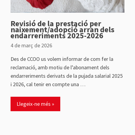
Revisió de la prestació per
naixement/adopció arran dels
endarreriments 2025-2026
4 de març de 2026
Des de CCOO us volem informar de com fer la
reclamació, amb motiu de l’abonament dels
endarreriments derivats de la pujada salarial 2025
i 2026, cal tenir en compte una …
Llegeix-ne més »