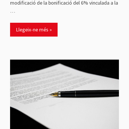
modificació de la bonificació del 6% vinculada a la
…
Llegeix-ne més »