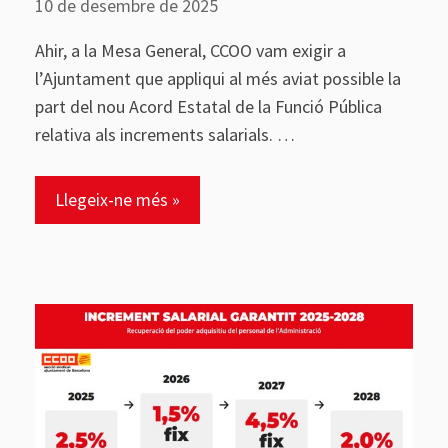
10 de desembre de 2025
Ahir, a la Mesa General, CCOO vam exigir a
l’Ajuntament que appliqui al més aviat possible la
part del nou Acord Estatal de la Funció Pública
relativa als increments salarials. …
Llegeix-ne més »