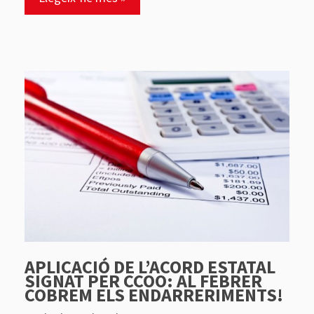
APLICACIÓ DE L’ACORD ESTATAL
SIGNAT PER CCOO: AL FEBRER
COBREM ELS ENDARRERIMENTS!