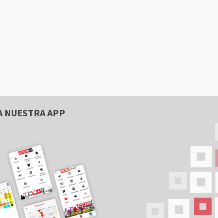
A NUESTRA APP